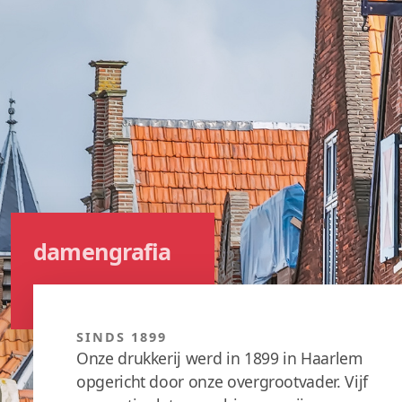
damengrafia
SINDS 1899
Onze drukkerij werd in 1899 in Haarlem
opgericht door onze overgrootvader. Vijf