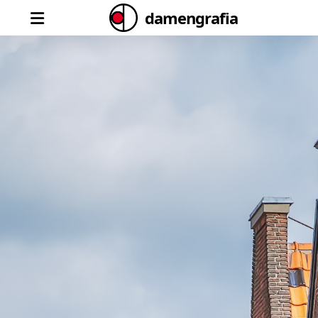
damengrafia